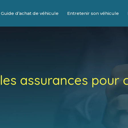
Guide d’achat de véhicule
Entretenir son véhicule
lles assurances pour c