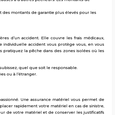
t des montants de garantie plus élevés pour les
ères d’un accident. Elle couvre les frais médicaux,
nce individuelle accident vous protège vous, en vous
s pratiquez la pêche dans des zones isolées où les
ubissez, quel que soit le responsable.
es ou à l’étranger.
passionné. Une assurance matériel vous permet de
placer rapidement votre matériel en cas de sinistre,
ur de votre matériel et de conserver les justificatifs