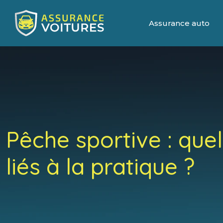
Assurance auto
Pêche sportive : que
liés à la pratique ?