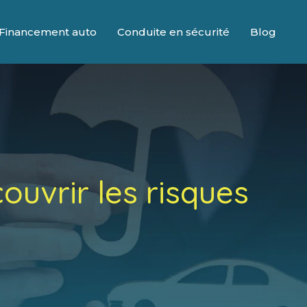
Financement auto
Conduite en sécurité
Blog
ouvrir les risques