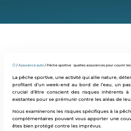
/
Assurance auto
/ Pêche sportive : quelles assurances pour couvrir les 
La pêche sportive, une activité qui allie nature, d
profitant d’un week-end au bord de l’eau, un pas
crucial d’être conscient des risques inhérents
existantes pour se prémunir contre les aléas de leur
Nous examinerons les risques spécifiques à la pêche
complémentaires pouvant vous apporter une couvert
êtes bien protégé contre les imprévus.