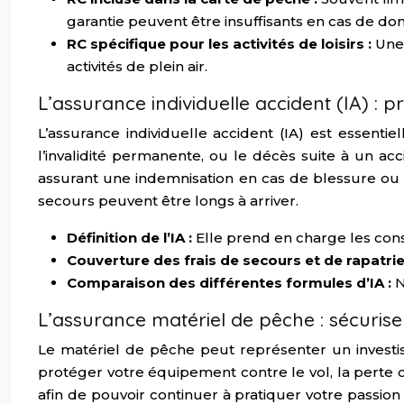
garantie peuvent être insuffisants en cas de 
RC spécifique pour les activités de loisirs :
Une 
activités de plein air.
L’assurance individuelle accident (IA) :
L’assurance individuelle accident (IA) est essenti
l’invalidité permanente, ou le décès suite à un acc
assurant une indemnisation en cas de blessure ou 
secours peuvent être longs à arriver.
Définition de l’IA :
Elle prend en charge les con
Couverture des frais de secours et de rapatri
Comparaison des différentes formules d’IA :
N
L’assurance matériel de pêche : sécurise
Le matériel de pêche peut représenter un invest
protéger votre équipement contre le vol, la perte o
afin de pouvoir continuer à pratiquer votre passion s