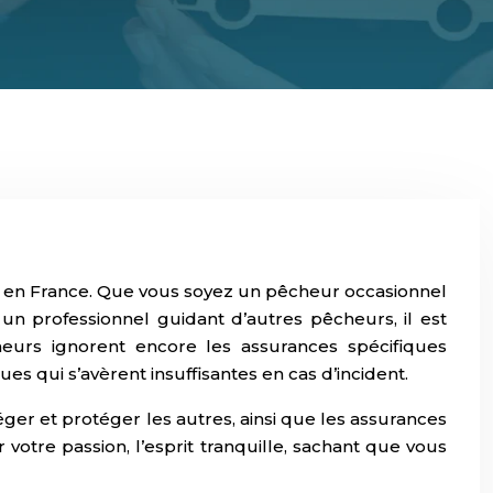
tes en France. Que vous soyez un pêcheur occasionnel
n professionnel guidant d’autres pêcheurs, il est
eurs ignorent encore les assurances spécifiques
s qui s’avèrent insuffisantes en cas d’incident.
ger et protéger les autres, ainsi que les assurances
tre passion, l’esprit tranquille, sachant que vous