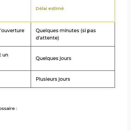
Délai estimé
’ouverture
Quelques minutes (si pas
d’attente)
t un
Quelques jours
Plusieurs jours
ssaire :