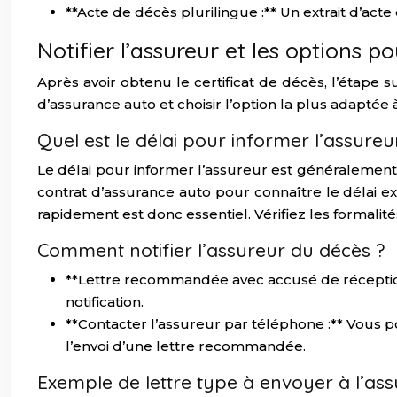
**Acte de décès plurilingue :** Un extrait d’act
Notifier l’assureur et les options p
Après avoir obtenu le certificat de décès, l’étape s
d’assurance auto et choisir l’option la plus adaptée à
Quel est le délai pour informer l’assureu
Le délai pour informer l’assureur est généralement 
contrat d’assurance auto pour connaître le délai exa
rapidement est donc essentiel. Vérifiez les formalit
Comment notifier l’assureur du décès ?
**Lettre recommandée avec accusé de réception
notification.
**Contacter l’assureur par téléphone :** Vous 
l’envoi d’une lettre recommandée.
Exemple de lettre type à envoyer à l’as