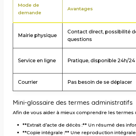
Mode de
Avantages
demande
Contact direct, possibilité 
Mairie physique
questions
Service en ligne
Pratique, disponible 24h/24
Courrier
Pas besoin de se déplacer
Mini-glossaire des termes administratifs
Afin de vous aider à mieux comprendre les termes uti
**Extrait d’acte de décès :** Un résumé des inf
**Copie intégrale :** Une reproduction intégrale