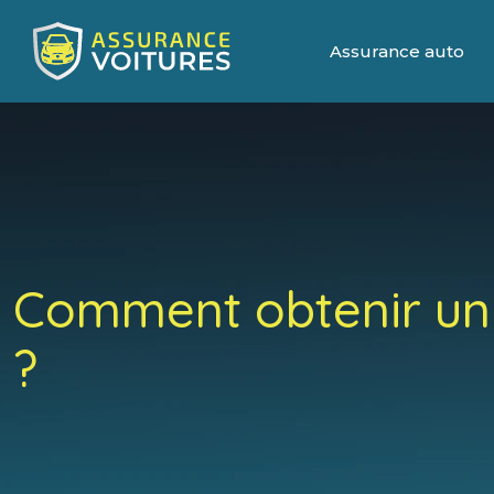
Assurance auto
Comment obtenir un c
?