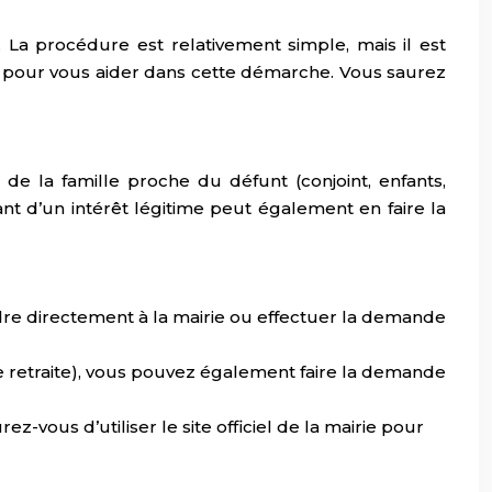
. La procédure est relativement simple, mais il est
lé pour vous aider dans cette démarche. Vous saurez
e la famille proche du défunt (conjoint, enfants,
nt d’un intérêt légitime peut également en faire la
ndre directement à la mairie ou effectuer la demande
de retraite), vous pouvez également faire la demande
vous d’utiliser le site officiel de la mairie pour