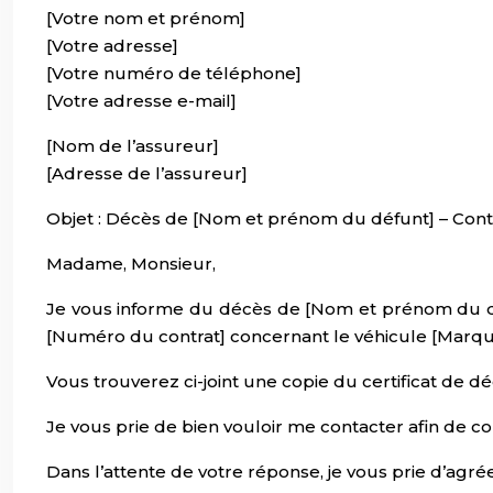
[Votre nom et prénom]
[Votre adresse]
[Votre numéro de téléphone]
[Votre adresse e-mail]
[Nom de l’assureur]
[Adresse de l’assureur]
Objet : Décès de [Nom et prénom du défunt] – Cont
Madame, Monsieur,
Je vous informe du décès de [Nom et prénom du défu
[Numéro du contrat] concernant le véhicule [Marqu
Vous trouverez ci-joint une copie du certificat de dé
Je vous prie de bien vouloir me contacter afin de con
Dans l’attente de votre réponse, je vous prie d’agr