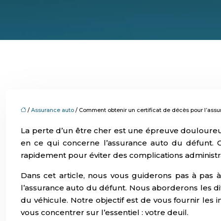
/
Assurance auto
/ Comment obtenir un certificat de décès pour l’assu
La perte d’un être cher est une épreuve douloureus
en ce qui concerne l’assurance auto du défunt. C
rapidement pour éviter des complications administra
Dans cet article, nous vous guiderons pas à pas 
l’assurance auto du défunt. Nous aborderons les diffé
du véhicule. Notre objectif est de vous fournir les
vous concentrer sur l’essentiel : votre deuil.