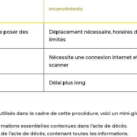
Inconvénients
de poser des
Déplacement nécessaire, horaires d
limités
Nécessite une connexion internet e
scanner
Délai plus long
lisés dans le cadre de cette procédure, voici un mini-glo
ormations essentielles contenues dans l’acte de décès.
 de l’acte de décès, contenant toutes les informations.