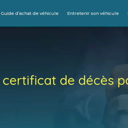
Guide d’achat de véhicule
Entretenir son véhicule
ertificat de décès p