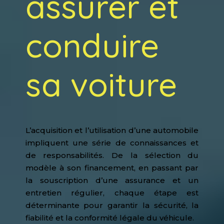
assurer et
conduire
sa voiture
L’acquisition et l’utilisation d’une automobile
impliquent une série de connaissances et
de responsabilités. De la sélection du
modèle à son financement, en passant par
la souscription d’une assurance et un
entretien régulier, chaque étape est
déterminante pour garantir la sécurité, la
fiabilité et la conformité légale du véhicule.