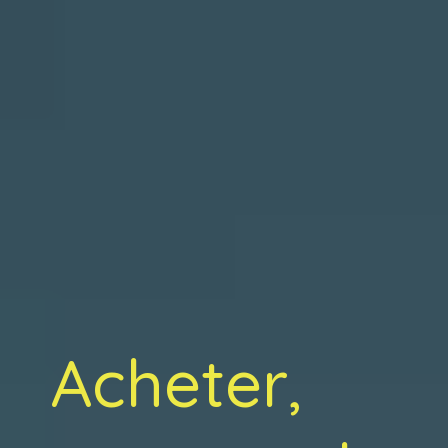
Acheter,