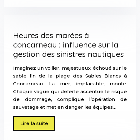
Heures des marées à
concarneau : influence sur la
gestion des sinistres nautiques
Imaginez un voilier, majestueux, échoué sur le
sable fin de la plage des Sables Blancs à
Concarneau. La mer, implacable, monte.
Chaque vague qui déferle accentue le risque
de dommage, complique l’opération de
sauvetage et met en danger les équipes…
Lire la suite