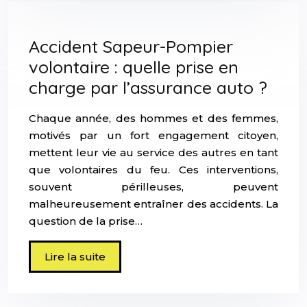
Accident Sapeur-Pompier
volontaire : quelle prise en
charge par l’assurance auto ?
Chaque année, des hommes et des femmes,
motivés par un fort engagement citoyen,
mettent leur vie au service des autres en tant
que volontaires du feu. Ces interventions,
souvent périlleuses, peuvent
malheureusement entraîner des accidents. La
question de la prise…
Lire la suite