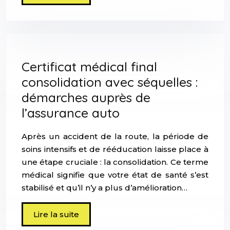
Certificat médical final
consolidation avec séquelles :
démarches auprès de
l’assurance auto
Après un accident de la route, la période de
soins intensifs et de rééducation laisse place à
une étape cruciale : la consolidation. Ce terme
médical signifie que votre état de santé s’est
stabilisé et qu’il n’y a plus d’amélioration…
Lire la suite