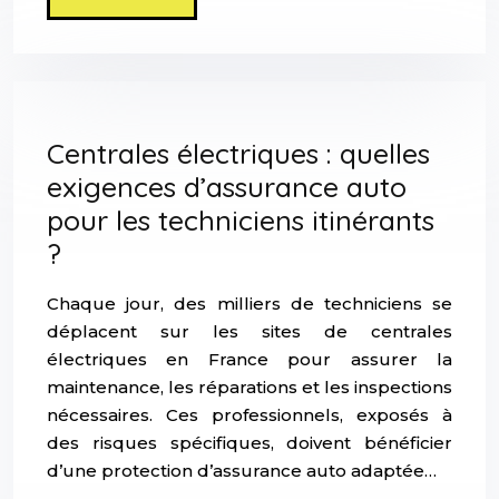
Centrales électriques : quelles
exigences d’assurance auto
pour les techniciens itinérants
?
Chaque jour, des milliers de techniciens se
déplacent sur les sites de centrales
électriques en France pour assurer la
maintenance, les réparations et les inspections
nécessaires. Ces professionnels, exposés à
des risques spécifiques, doivent bénéficier
d’une protection d’assurance auto adaptée…