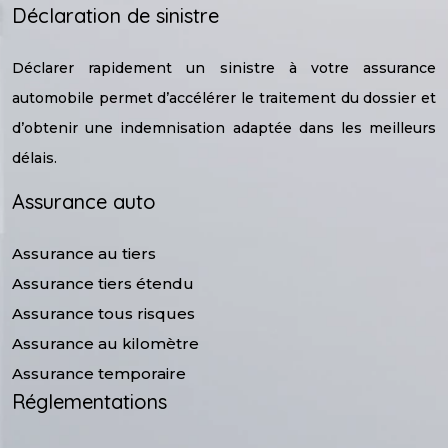
Déclaration de sinistre
Déclarer rapidement un sinistre à votre assurance
automobile permet d’accélérer le traitement du dossier et
d’obtenir une indemnisation adaptée dans les meilleurs
délais.
Assurance auto
Assurance au tiers
Assurance tiers étendu
Assurance tous risques
Assurance au kilomètre
Assurance temporaire
Réglementations