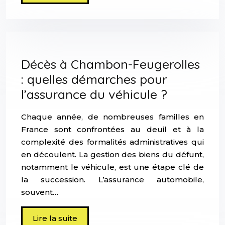
Décès à Chambon-Feugerolles
: quelles démarches pour
l’assurance du véhicule ?
Chaque année, de nombreuses familles en
France sont confrontées au deuil et à la
complexité des formalités administratives qui
en découlent. La gestion des biens du défunt,
notamment le véhicule, est une étape clé de
la succession. L’assurance automobile,
souvent…
Lire la suite