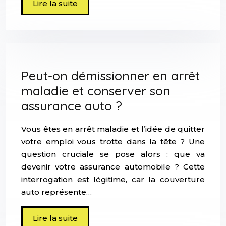
Lire la suite
Peut-on démissionner en arrêt
maladie et conserver son
assurance auto ?
Vous êtes en arrêt maladie et l’idée de quitter
votre emploi vous trotte dans la tête ? Une
question cruciale se pose alors : que va
devenir votre assurance automobile ? Cette
interrogation est légitime, car la couverture
auto représente…
Lire la suite