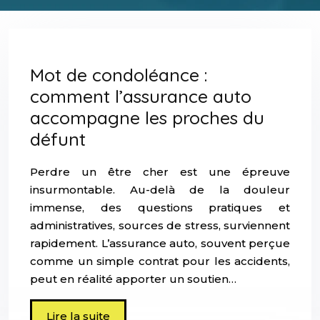
Mot de condoléance :
comment l’assurance auto
accompagne les proches du
défunt
Perdre un être cher est une épreuve
insurmontable. Au-delà de la douleur
immense, des questions pratiques et
administratives, sources de stress, surviennent
rapidement. L’assurance auto, souvent perçue
comme un simple contrat pour les accidents,
peut en réalité apporter un soutien…
Lire la suite