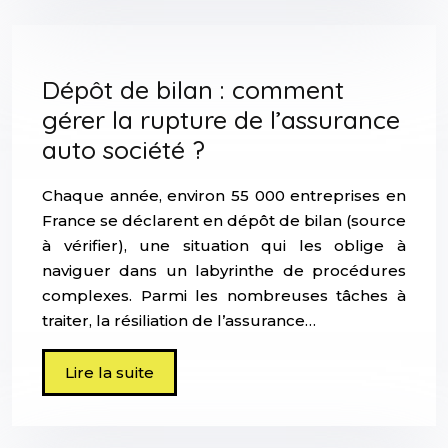
Dépôt de bilan : comment
gérer la rupture de l’assurance
auto société ?
Chaque année, environ 55 000 entreprises en
France se déclarent en dépôt de bilan (source
à vérifier), une situation qui les oblige à
naviguer dans un labyrinthe de procédures
complexes. Parmi les nombreuses tâches à
traiter, la résiliation de l’assurance…
Lire la suite