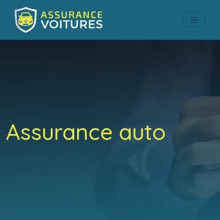
Assurance auto