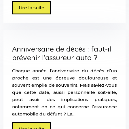
Lire la suite
Anniversaire de décès : faut-il
prévenir l’assureur auto ?
Chaque année, l’anniversaire du décès d’un
proche est une épreuve douloureuse et
souvent emplie de souvenirs. Mais saviez-vous
que cette date, aussi personnelle soit-elle,
peut avoir des implications pratiques,
notamment en ce qui concerne l’assurance
automobile du défunt ? La…
Lire la suite