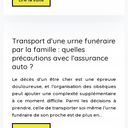
Transport d’une urne funéraire
par la famille : quelles
précautions avec l’assurance
auto ?
Le décès d’un être cher est une épreuve
douloureuse, et l’organisation des obsèques
peut ajouter une complexité supplémentaire
à ce moment difficile. Parmi les décisions à
prendre, celle de transporter soi-même l’urne
funéraire de son proche est de plus en…